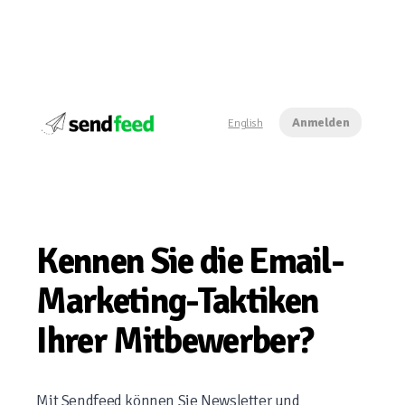
Anmelden
English
Kennen Sie die Email-
Marketing-Taktiken
Ihrer Mitbewerber?
Mit Sendfeed können Sie Newsletter und