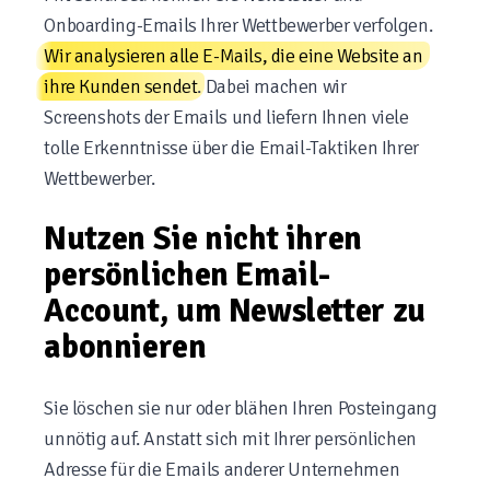
Onboarding-Emails Ihrer Wettbewerber verfolgen.
Wir analysieren alle E-Mails, die eine Website an
ihre Kunden sendet
. Dabei machen wir
Screenshots der Emails und liefern Ihnen viele
tolle Erkenntnisse über die Email-Taktiken Ihrer
Wettbewerber.
Nutzen Sie nicht ihren
persönlichen Email-
Account, um Newsletter zu
abonnieren
Sie löschen sie nur oder blähen Ihren Posteingang
unnötig auf. Anstatt sich mit Ihrer persönlichen
Adresse für die Emails anderer Unternehmen