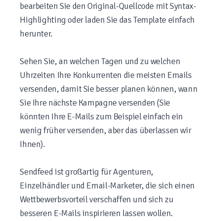
bearbeiten Sie den Original-Quellcode mit Syntax-
Highlighting oder laden Sie das Template einfach
herunter.
Sehen Sie, an welchen Tagen und zu welchen
Uhrzeiten Ihre Konkurrenten die meisten Emails
versenden, damit Sie besser planen können, wann
Sie Ihre nächste Kampagne versenden (Sie
könnten Ihre E-Mails zum Beispiel einfach ein
wenig früher versenden, aber das überlassen wir
Ihnen).
Sendfeed ist großartig für Agenturen,
Einzelhändler und Email-Marketer, die sich einen
Wettbewerbsvorteil verschaffen und sich zu
besseren E-Mails inspirieren lassen wollen.