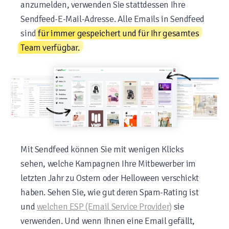
anzumelden, verwenden Sie stattdessen Ihre
Sendfeed-E-Mail-Adresse. Alle Emails in Sendfeed
sind
für immer gespeichert und für Ihr gesamtes
Team verfügbar.
Mit Sendfeed können Sie mit wenigen Klicks
sehen, welche Kampagnen Ihre Mitbewerber im
letzten Jahr zu Ostern oder Helloween verschickt
haben. Sehen Sie, wie gut deren Spam-Rating ist
und
welchen ESP (Email Service Provider)
sie
verwenden. Und wenn Ihnen eine Email gefällt,