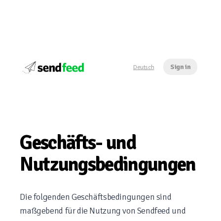
Sign in
Deutsch
Geschäfts- und
Nutzungsbedingungen
Die folgenden Geschäftsbedingungen sind
maßgebend für die Nutzung von Sendfeed und