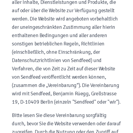
aller Inhalte, Dienstleistungen und Produkte, die
auf oder über die Website zur Verfügung gestellt
werden. Die Website wird angeboten vorbehaltlich
der uneingeschränkten Zustimmung aller hierin
enthaltenen Bedingungen und aller anderen
sonstigen betrieblichen Regeln, Richtlinien
(einschließlich, ohne Einschränkung, der
Datenschutzrichtlinien von Sendfeed) und
Verfahren, die von Zeit zu Zeit auf dieser Website
von Sendfeed veröffentlicht werden können,
(zusammen die „Vereinbarung“). Die Vereinbarung
wird mit Sendfeed, Benjamin Rüegg, Grellstrasse
19, D-10409 Berlin (einzeln "Sendfeed" oder "wir").
Bitte lesen Sie diese Vereinbarung sorgfältig
durch, bevor Sie die Website verwenden oder darauf
zugreifen. Durch die Nutzung oder den Zugriff auf