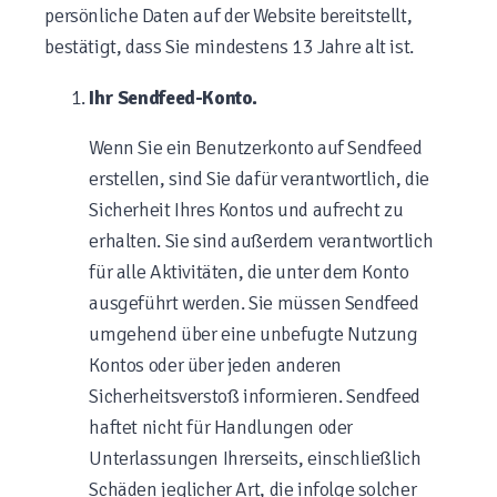
persönliche Daten auf der Website bereitstellt,
bestätigt, dass Sie mindestens 13 Jahre alt ist.
Ihr Sendfeed-Konto.
Wenn Sie ein Benutzerkonto auf Sendfeed
erstellen, sind Sie dafür verantwortlich, die
Sicherheit Ihres Kontos und aufrecht zu
erhalten. Sie sind außerdem verantwortlich
für alle Aktivitäten, die unter dem Konto
ausgeführt werden. Sie müssen Sendfeed
umgehend über eine unbefugte Nutzung
Kontos oder über jeden anderen
Sicherheitsverstoß informieren. Sendfeed
haftet nicht für Handlungen oder
Unterlassungen Ihrerseits, einschließlich
Schäden jeglicher Art, die infolge solcher