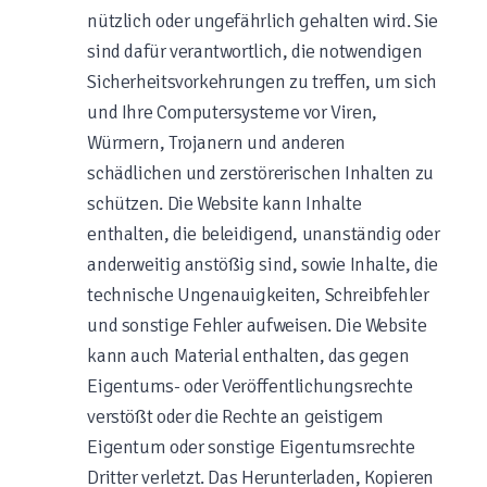
nützlich oder ungefährlich gehalten wird. Sie
sind dafür verantwortlich, die notwendigen
Sicherheitsvorkehrungen zu treffen, um sich
und Ihre Computersysteme vor Viren,
Würmern, Trojanern und anderen
schädlichen und zerstörerischen Inhalten zu
schützen. Die Website kann Inhalte
enthalten, die beleidigend, unanständig oder
anderweitig anstößig sind, sowie Inhalte, die
technische Ungenauigkeiten, Schreibfehler
und sonstige Fehler aufweisen. Die Website
kann auch Material enthalten, das gegen
Eigentums- oder Veröffentlichungsrechte
verstößt oder die Rechte an geistigem
Eigentum oder sonstige Eigentumsrechte
Dritter verletzt. Das Herunterladen, Kopieren