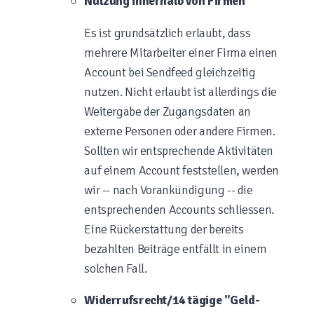
Nutzung innerhalb von Firmen
Es ist grundsätzlich erlaubt, dass
mehrere Mitarbeiter einer Firma einen
Account bei Sendfeed gleichzeitig
nutzen. Nicht erlaubt ist allerdings die
Weitergabe der Zugangsdaten an
externe Personen oder andere Firmen.
Sollten wir entsprechende Aktivitäten
auf einem Account feststellen, werden
wir -- nach Vorankündigung -- die
entsprechenden Accounts schliessen.
Eine Rückerstattung der bereits
bezahlten Beiträge entfällt in einem
solchen Fall.
Widerrufsrecht/14 tägige "Geld-