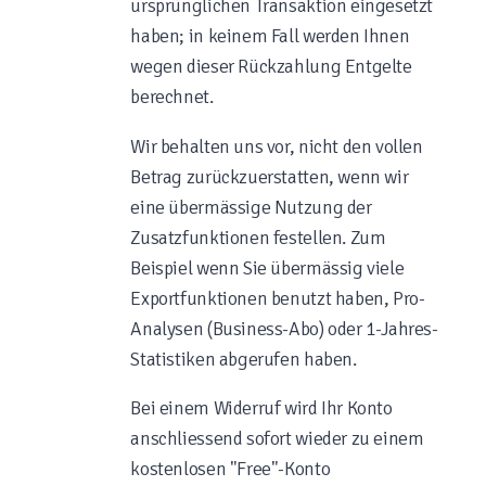
ursprünglichen Transaktion eingesetzt
haben; in keinem Fall werden Ihnen
wegen dieser Rückzahlung Entgelte
berechnet.
Wir behalten uns vor, nicht den vollen
Betrag zurückzuerstatten, wenn wir
eine übermässige Nutzung der
Zusatzfunktionen festellen. Zum
Beispiel wenn Sie übermässig viele
Exportfunktionen benutzt haben, Pro-
Analysen (Business-Abo) oder 1-Jahres-
Statistiken abgerufen haben.
Bei einem Widerruf wird Ihr Konto
anschliessend sofort wieder zu einem
kostenlosen "Free"-Konto