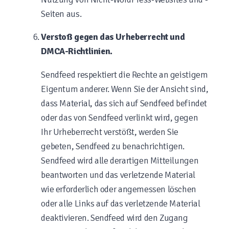
Seiten aus.
Verstoß gegen das Urheberrecht und
DMCA-Richtlinien.
Sendfeed respektiert die Rechte an geistigem
Eigentum anderer. Wenn Sie der Ansicht sind,
dass Material, das sich auf Sendfeed befindet
oder das von Sendfeed verlinkt wird, gegen
Ihr Urheberrecht verstößt, werden Sie
gebeten, Sendfeed zu benachrichtigen.
Sendfeed wird alle derartigen Mitteilungen
beantworten und das verletzende Material
wie erforderlich oder angemessen löschen
oder alle Links auf das verletzende Material
deaktivieren. Sendfeed wird den Zugang