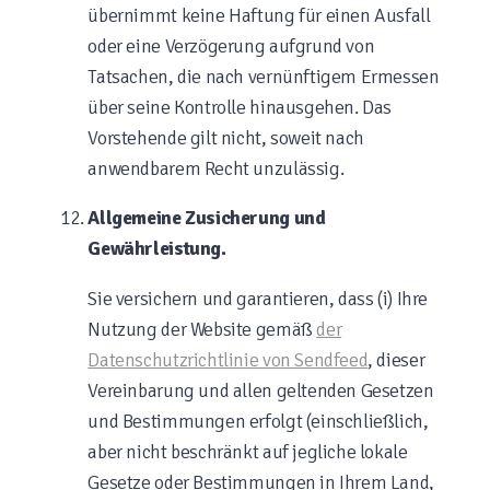
übernimmt keine Haftung für einen Ausfall
oder eine Verzögerung aufgrund von
Tatsachen, die nach vernünftigem Ermessen
über seine Kontrolle hinausgehen. Das
Vorstehende gilt nicht, soweit nach
anwendbarem Recht unzulässig.
Allgemeine Zusicherung und
Gewährleistung.
Sie versichern und garantieren, dass (i) Ihre
Nutzung der Website gemäß
der
Datenschutzrichtlinie von Sendfeed
, dieser
Vereinbarung und allen geltenden Gesetzen
und Bestimmungen erfolgt (einschließlich,
aber nicht beschränkt auf jegliche lokale
Gesetze oder Bestimmungen in Ihrem Land,