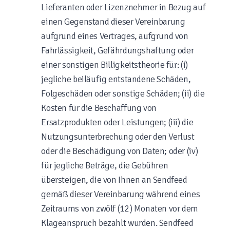
Lieferanten oder Lizenznehmer in Bezug auf
einen Gegenstand dieser Vereinbarung
aufgrund eines Vertrages, aufgrund von
Fahrlässigkeit, Gefährdungshaftung oder
einer sonstigen Billigkeitstheorie für: (i)
jegliche beiläufig entstandene Schäden,
Folgeschäden oder sonstige Schäden; (ii) die
Kosten für die Beschaffung von
Ersatzprodukten oder Leistungen; (iii) die
Nutzungsunterbrechung oder den Verlust
oder die Beschädigung von Daten; oder (iv)
für jegliche Beträge, die Gebühren
übersteigen, die von Ihnen an Sendfeed
gemäß dieser Vereinbarung während eines
Zeitraums von zwölf (12) Monaten vor dem
Klageanspruch bezahlt wurden. Sendfeed