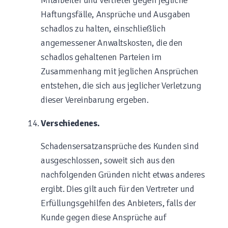
Mitarbeiter und Vertreter gegen jegliche
Haftungsfälle, Ansprüche und Ausgaben
schadlos zu halten, einschließlich
angemessener Anwaltskosten, die den
schadlos gehaltenen Parteien im
Zusammenhang mit jeglichen Ansprüchen
entstehen, die sich aus jeglicher Verletzung
dieser Vereinbarung ergeben.
Verschiedenes.
Schadensersatzansprüche des Kunden sind
ausgeschlossen, soweit sich aus den
nachfolgenden Gründen nicht etwas anderes
ergibt. Dies gilt auch für den Vertreter und
Erfüllungsgehilfen des Anbieters, falls der
Kunde gegen diese Ansprüche auf