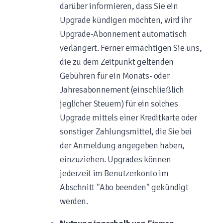
darüber informieren, dass Sie ein
Upgrade kündigen möchten, wird ihr
Upgrade-Abonnement automatisch
verlängert. Ferner ermächtigen Sie uns,
die zu dem Zeitpunkt geltenden
Gebühren für ein Monats- oder
Jahresabonnement (einschließlich
jeglicher Steuern) für ein solches
Upgrade mittels einer Kreditkarte oder
sonstiger Zahlungsmittel, die Sie bei
der Anmeldung angegeben haben,
einzuziehen. Upgrades können
jederzeit im Benutzerkonto im
Abschnitt "Abo beenden" gekündigt
werden.