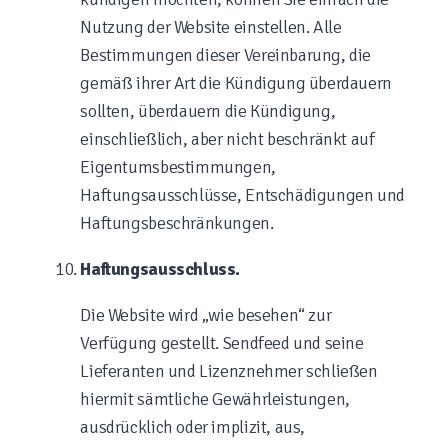
Nutzung der Website einstellen. Alle
Bestimmungen dieser Vereinbarung, die
gemäß ihrer Art die Kündigung überdauern
sollten, überdauern die Kündigung,
einschließlich, aber nicht beschränkt auf
Eigentumsbestimmungen,
Haftungsausschlüsse, Entschädigungen und
Haftungsbeschränkungen.
Haftungsausschluss.
Die Website wird „wie besehen“ zur
Verfügung gestellt. Sendfeed und seine
Lieferanten und Lizenznehmer schließen
hiermit sämtliche Gewährleistungen,
ausdrücklich oder implizit, aus,