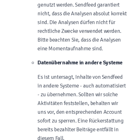
genutzt werden. Sendfeed garantiert
nicht, dass die Analysen absolut korrekt
sind. Die Analysen dürfen nicht für
rechtliche Zwecke verwendet werden.
Bitte beachten Sie, dass die Analysen
eine Momentaufnahme sind.
Datenübernahme in andere Systeme
Es ist untersagt, Inhalte von Sendfeed
in andere Systeme - auch automatisiert
- zu übernehmen. Sollten wir solche
Aktivitäten feststellen, behalten wir
uns vor, den entsprechenden Account
sofort zu sperren. Eine Rückerstattung
bereits bezahlter Beiträge entfällt in
diesem Fall.