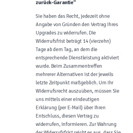
zurück-Garantie"
Sie haben das Recht, jedezeit ohne
Angabe von Gründen den Vertrag Ihres
Upgrades zu widerrufen. Die
Widerrufsfrist beträgt 14 (vierzehn)
Tage ab dem Tag, an dem die
entsprechende Dienstleistung aktiviert
wurde. Beim Zusammentreffen
mehrerer Alternativen ist der jeweils
letzte Zeitpunkt maßgeblich. Um Ihr
Widerrufsrecht auszuüben, müssen Sie
uns mittels einer eindeutigen
Erklärung (per E-Mail) über Ihren
Entschluss, diesen Vertrag zu
widerrufen, informieren. Zur Wahrung
der Widerrufsfrist reicht es aus, dass Sie