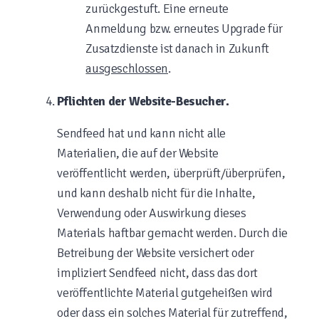
zurückgestuft. Eine erneute
Anmeldung bzw. erneutes Upgrade für
Zusatzdienste ist danach in Zukunft
ausgeschlossen
.
Pflichten der Website-Besucher.
Sendfeed hat und kann nicht alle
Materialien, die auf der Website
veröffentlicht werden, überprüft/überprüfen,
und kann deshalb nicht für die Inhalte,
Verwendung oder Auswirkung dieses
Materials haftbar gemacht werden. Durch die
Betreibung der Website versichert oder
impliziert Sendfeed nicht, dass das dort
veröffentlichte Material gutgeheißen wird
oder dass ein solches Material für zutreffend,