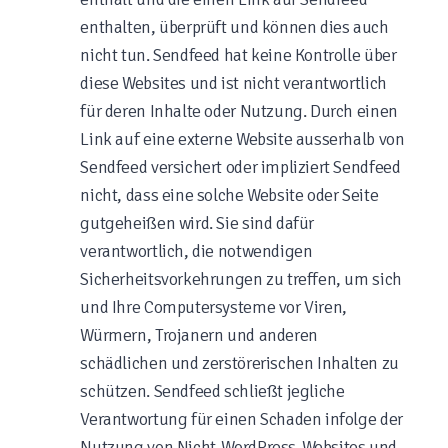
enthalten, überprüft und können dies auch
nicht tun. Sendfeed hat keine Kontrolle über
diese Websites und ist nicht verantwortlich
für deren Inhalte oder Nutzung. Durch einen
Link auf eine externe Website ausserhalb von
Sendfeed versichert oder impliziert Sendfeed
nicht, dass eine solche Website oder Seite
gutgeheißen wird. Sie sind dafür
verantwortlich, die notwendigen
Sicherheitsvorkehrungen zu treffen, um sich
und Ihre Computersysteme vor Viren,
Würmern, Trojanern und anderen
schädlichen und zerstörerischen Inhalten zu
schützen. Sendfeed schließt jegliche
Verantwortung für einen Schaden infolge der
Nutzung von Nicht-WordPress-Websites und -