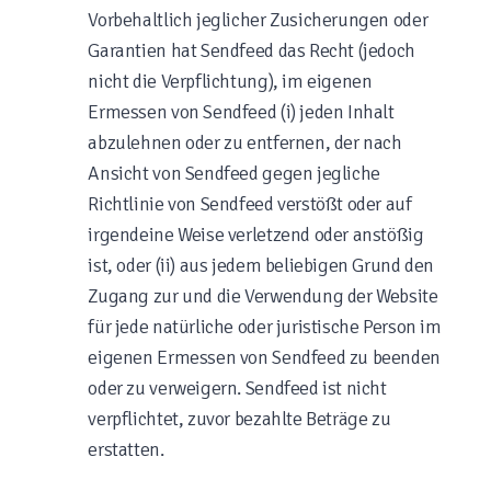
Vorbehaltlich jeglicher Zusicherungen oder
Garantien hat Sendfeed das Recht (jedoch
nicht die Verpflichtung), im eigenen
Ermessen von Sendfeed (i) jeden Inhalt
abzulehnen oder zu entfernen, der nach
Ansicht von Sendfeed gegen jegliche
Richtlinie von Sendfeed verstößt oder auf
irgendeine Weise verletzend oder anstößig
ist, oder (ii) aus jedem beliebigen Grund den
Zugang zur und die Verwendung der Website
für jede natürliche oder juristische Person im
eigenen Ermessen von Sendfeed zu beenden
oder zu verweigern. Sendfeed ist nicht
verpflichtet, zuvor bezahlte Beträge zu
erstatten.