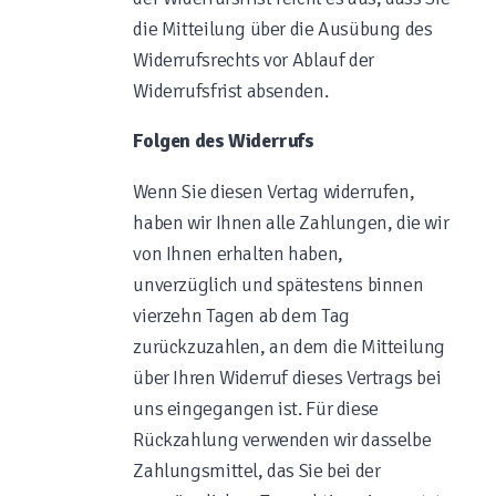
die Mitteilung über die Ausübung des
Widerrufsrechts vor Ablauf der
Widerrufsfrist absenden.
Folgen des Widerrufs
Wenn Sie diesen Vertag widerrufen,
haben wir Ihnen alle Zahlungen, die wir
von Ihnen erhalten haben,
unverzüglich und spätestens binnen
vierzehn Tagen ab dem Tag
zurückzuzahlen, an dem die Mitteilung
über Ihren Widerruf dieses Vertrags bei
uns eingegangen ist. Für diese
Rückzahlung verwenden wir dasselbe
Zahlungsmittel, das Sie bei der