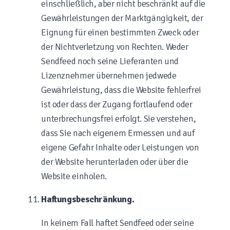
einschließlich, aber nicht beschränkt auf die
Gewährleistungen der Marktgängigkeit, der
Eignung für einen bestimmten Zweck oder
der Nichtverletzung von Rechten. Weder
Sendfeed noch seine Lieferanten und
Lizenznehmer übernehmen jedwede
Gewährleistung, dass die Website fehlerfrei
ist oder dass der Zugang fortlaufend oder
unterbrechungsfrei erfolgt. Sie verstehen,
dass Sie nach eigenem Ermessen und auf
eigene Gefahr Inhalte oder Leistungen von
der Website herunterladen oder über die
Website einholen.
Haftungsbeschränkung.
In keinem Fall haftet Sendfeed oder seine