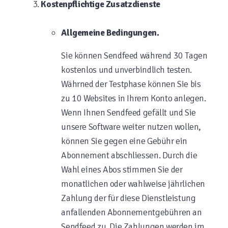
Kostenpflichtige Zusatzdienste
Allgemeine Bedingungen.
Sie können Sendfeed während 30 Tagen
kostenlos und unverbindlich testen.
Währned der Testphase können Sie bis
zu 10 Websites in Ihrem Konto anlegen.
Wenn Ihnen Sendfeed gefällt und Sie
unsere Software weiter nutzen wollen,
können Sie gegen eine Gebühr ein
Abonnement abschliessen. Durch die
Wahl eines Abos stimmen Sie der
monatlichen oder wahlweise jährlichen
Zahlung der für diese Dienstleistung
anfallenden Abonnementgebühren an
Sendfeed zu. Die Zahlungen werden im