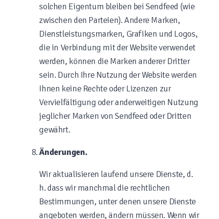
solchen Eigentum bleiben bei Sendfeed (wie
zwischen den Parteien). Andere Marken,
Dienstleistungsmarken, Grafiken und Logos,
die in Verbindung mit der Website verwendet
werden, können die Marken anderer Dritter
sein. Durch Ihre Nutzung der Website werden
Ihnen keine Rechte oder Lizenzen zur
Vervielfältigung oder anderweitigen Nutzung
jeglicher Marken von Sendfeed oder Dritten
gewährt.
Änderungen.
Wir aktualisieren laufend unsere Dienste, d.
h. dass wir manchmal die rechtlichen
Bestimmungen, unter denen unsere Dienste
angeboten werden, ändern müssen. Wenn wir