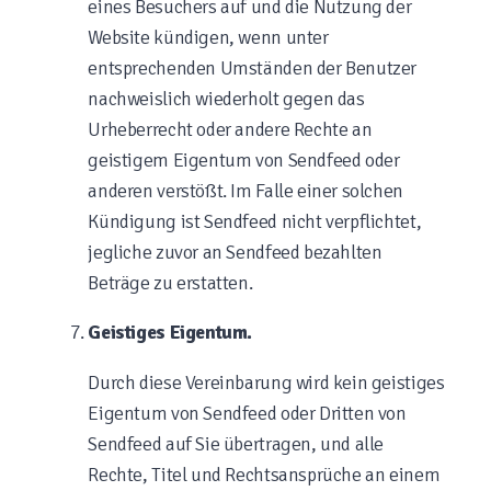
eines Besuchers auf und die Nutzung der
Website kündigen, wenn unter
entsprechenden Umständen der Benutzer
nachweislich wiederholt gegen das
Urheberrecht oder andere Rechte an
geistigem Eigentum von Sendfeed oder
anderen verstößt. Im Falle einer solchen
Kündigung ist Sendfeed nicht verpflichtet,
jegliche zuvor an Sendfeed bezahlten
Beträge zu erstatten.
Geistiges Eigentum.
Durch diese Vereinbarung wird kein geistiges
Eigentum von Sendfeed oder Dritten von
Sendfeed auf Sie übertragen, und alle
Rechte, Titel und Rechtsansprüche an einem