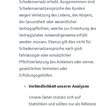
Schadensersatz erhebt. Ausgenommen sind
Schadensersatzansprüche des Kunden
wegen Verletzung des Lebens, des Körpers,
der Gesundheit oder wesentlicher
Vertragspflichten, welche zur Erreichung des
Vertragszieles notwendigerweise erfüllt
werden müssen. Ebenso gilt dies nicht für
Schadensersatzansprüche nach grob
fahrlässiger oder vorsätzlicher
Pflichtverletzung des Anbieters oder seines
gesetzlichen Vertreters oder
Erfüllungsgehilfen.
Verbindlichkeit unserer Analysen
Unsere Daten stützen sich auf
Statistiken und sollten nur als Referenz