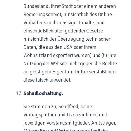
Bundesland, Ihrer Stadt oder einem anderen
Regierungsgebiet, hinsichtlich des Online-
Verhaltens und zulässiger Inhalte, und
einschließlich aller geltender Gesetze
hinsichtlich der Übertragung technischer
Daten, die aus den USA oder Ihrem
Wohnsitzland exportiert wurden) und (ii) Ihre
Nutzung der Website nicht gegen die Rechte
an geistigem Eigentum Dritter verstößt oder
diese falsch anwendet.
Schadloshaltung.
Sie stimmen zu, Sendfeed, seine
Vertragspartner und Lizenznehmer, und
jeweiligen Vorstandsmitglieder, Amtsträger,