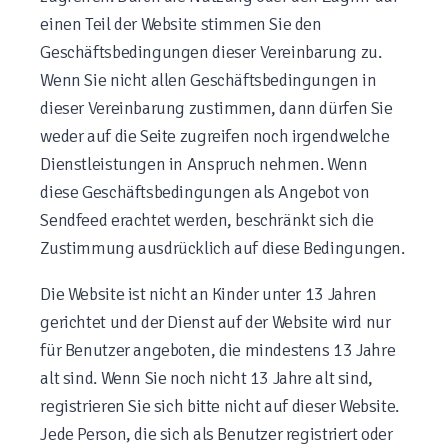
einen Teil der Website stimmen Sie den
Geschäftsbedingungen dieser Vereinbarung zu.
Wenn Sie nicht allen Geschäftsbedingungen in
dieser Vereinbarung zustimmen, dann dürfen Sie
weder auf die Seite zugreifen noch irgendwelche
Dienstleistungen in Anspruch nehmen. Wenn
diese Geschäftsbedingungen als Angebot von
Sendfeed erachtet werden, beschränkt sich die
Zustimmung ausdrücklich auf diese Bedingungen.
Die Website ist nicht an Kinder unter 13 Jahren
gerichtet und der Dienst auf der Website wird nur
für Benutzer angeboten, die mindestens 13 Jahre
alt sind. Wenn Sie noch nicht 13 Jahre alt sind,
registrieren Sie sich bitte nicht auf dieser Website.
Jede Person, die sich als Benutzer registriert oder