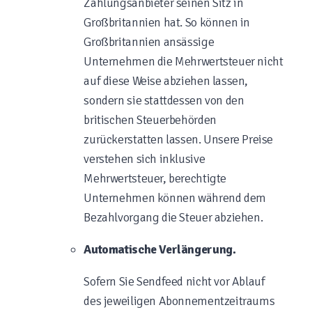
Zahlungsanbieter seinen Sitz in
Großbritannien hat. So können in
Großbritannien ansässige
Unternehmen die Mehrwertsteuer nicht
auf diese Weise abziehen lassen,
sondern sie stattdessen von den
britischen Steuerbehörden
zurückerstatten lassen. Unsere Preise
verstehen sich inklusive
Mehrwertsteuer, berechtigte
Unternehmen können während dem
Bezahlvorgang die Steuer abziehen.
Automatische Verlängerung.
Sofern Sie Sendfeed nicht vor Ablauf
des jeweiligen Abonnementzeitraums