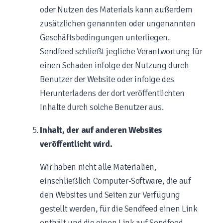
oder Nutzen des Materials kann außerdem
zusätzlichen genannten oder ungenannten
Geschäftsbedingungen unterliegen.
Sendfeed schließt jegliche Verantwortung für
einen Schaden infolge der Nutzung durch
Benutzer der Website oder infolge des
Herunterladens der dort veröffentlichten
Inhalte durch solche Benutzer aus.
Inhalt, der auf anderen Websites
veröffentlicht wird.
Wir haben nicht alle Materialien,
einschließlich Computer-Software, die auf
den Websites und Seiten zur Verfügung
gestellt werden, für die Sendfeed einen Link
enthält und die einen Link auf Sendfeed