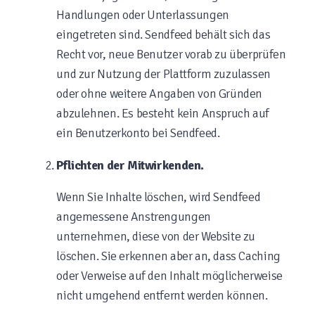
Handlungen oder Unterlassungen
eingetreten sind. Sendfeed behält sich das
Recht vor, neue Benutzer vorab zu überprüfen
und zur Nutzung der Plattform zuzulassen
oder ohne weitere Angaben von Gründen
abzulehnen. Es besteht kein Anspruch auf
ein Benutzerkonto bei Sendfeed.
Pflichten der Mitwirkenden.
Wenn Sie Inhalte löschen, wird Sendfeed
angemessene Anstrengungen
unternehmen, diese von der Website zu
löschen. Sie erkennen aber an, dass Caching
oder Verweise auf den Inhalt möglicherweise
nicht umgehend entfernt werden können.