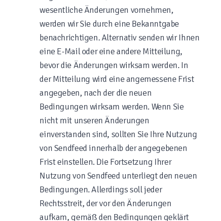
wesentliche Änderungen vornehmen,
werden wir Sie durch eine Bekanntgabe
benachrichtigen. Alternativ senden wir Ihnen
eine E-Mail oder eine andere Mitteilung,
bevor die Änderungen wirksam werden. In
der Mitteilung wird eine angemessene Frist
angegeben, nach der die neuen
Bedingungen wirksam werden. Wenn Sie
nicht mit unseren Änderungen
einverstanden sind, sollten Sie Ihre Nutzung
von Sendfeed innerhalb der angegebenen
Frist einstellen. Die Fortsetzung Ihrer
Nutzung von Sendfeed unterliegt den neuen
Bedingungen. Allerdings soll jeder
Rechtsstreit, der vor den Änderungen
aufkam, gemäß den Bedingungen geklärt