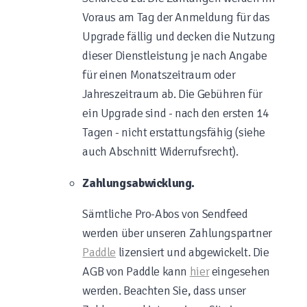
Voraus am Tag der Anmeldung für das
Upgrade fällig und decken die Nutzung
dieser Dienstleistung je nach Angabe
für einen Monatszeitraum oder
Jahreszeitraum ab. Die Gebühren für
ein Upgrade sind - nach den ersten 14
Tagen - nicht erstattungsfähig (siehe
auch Abschnitt Widerrufsrecht).
Zahlungsabwicklung.
Sämtliche Pro-Abos von Sendfeed
werden über unseren Zahlungspartner
Paddle
lizensiert und abgewickelt. Die
AGB von Paddle kann
hier
eingesehen
werden. Beachten Sie, dass unser