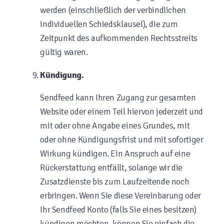
werden (einschließlich der verbindlichen
individuellen Schiedsklausel), die zum
Zeitpunkt des aufkommenden Rechtsstreits
gültig waren.
Kündigung.
Sendfeed kann Ihren Zugang zur gesamten
Website oder einem Teil hiervon jederzeit und
mit oder ohne Angabe eines Grundes, mit
oder ohne Kündigungsfrist und mit sofortiger
Wirkung kündigen. Ein Anspruch auf eine
Rückerstattung entfällt, solange wir die
Zusatzdienste bis zum Laufzeitende noch
erbringen. Wenn Sie diese Vereinbarung oder
Ihr Sendfeed Konto (falls Sie eines besitzen)
kündigen möchten, können Sie einfach die